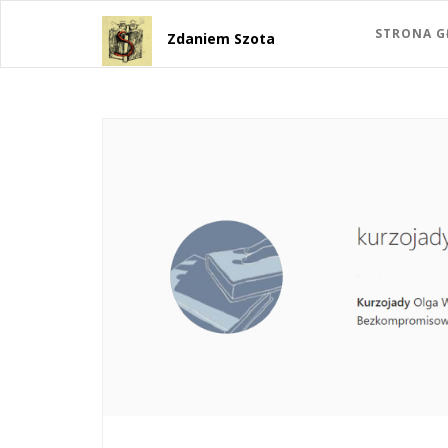
STRONA 
Zdaniem Szota