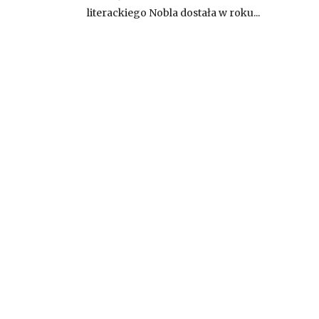
literackiego Nobla dostała w roku...