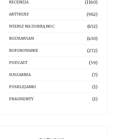
(1160)
RECENZJA
(962)
ARTYKUŁY
(652)
WIERSZ NA DOBRĄ NOC
(430)
ROZMAWIAM
(272)
BUFOROWANIE
(59)
PODCAST
(7)
SUSZARNIA
(1)
POSKLEJANKI
(1)
FRAGMENTY