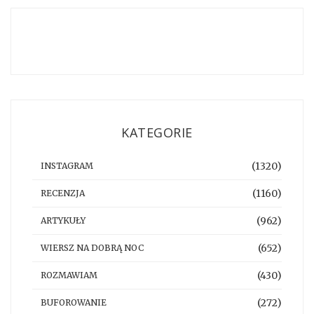
KATEGORIE
(1320)
INSTAGRAM
(1160)
RECENZJA
(962)
ARTYKUŁY
(652)
WIERSZ NA DOBRĄ NOC
(430)
ROZMAWIAM
(272)
BUFOROWANIE