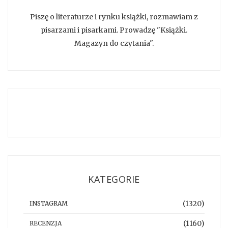
Piszę o literaturze i rynku książki, rozmawiam z
pisarzami i pisarkami. Prowadzę "Książki.
Magazyn do czytania".
KATEGORIE
(1320)
INSTAGRAM
(1160)
RECENZJA