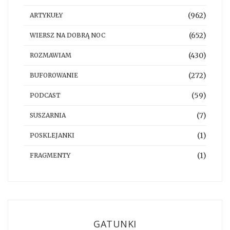
(962)
ARTYKUŁY
(652)
WIERSZ NA DOBRĄ NOC
(430)
ROZMAWIAM
(272)
BUFOROWANIE
(59)
PODCAST
(7)
SUSZARNIA
(1)
POSKLEJANKI
(1)
FRAGMENTY
GATUNKI