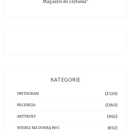
Magazyn do czytania".
KATEGORIE
(1320)
INSTAGRAM
(1160)
RECENZJA
(962)
ARTYKUŁY
(652)
WIERSZ NA DOBRĄ NOC