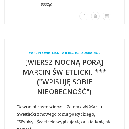
poezja
,
MARCIN ŚWIETLICKI
WIERSZ NA DOBRĄ NOC
[WIERSZ NOCNĄ PORĄ]
MARCIN ŚWIETLICKI, ***
("WPISUJĘ SOBIE
NIEOBECNOŚĆ")
Dawno nie było wiersza. Zatem dziś Marcin
Świetlicki z nowego tomu poetyckiego,
"Wypisy". Świetlicki wypisuje się od kiedy się nie