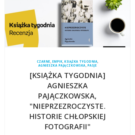
,
,
,
CZARNE
EMPIK
KSIĄŻKA TYGODNIA
,
AGNIESZKA PAJĄCZKOWSKA
PASJE
[KSIĄŻKA TYGODNIA]
AGNIESZKA
PAJĄCZKOWSKA,
"NIEPRZEZROCZYSTE.
HISTORIE CHŁOPSKIEJ
FOTOGRAFII"