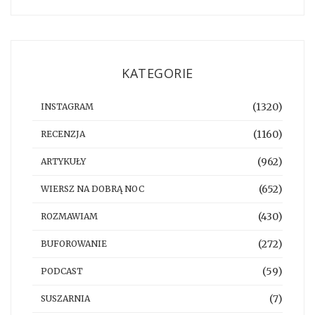
KATEGORIE
(1320)
INSTAGRAM
(1160)
RECENZJA
(962)
ARTYKUŁY
(652)
WIERSZ NA DOBRĄ NOC
(430)
ROZMAWIAM
(272)
BUFOROWANIE
(59)
PODCAST
(7)
SUSZARNIA