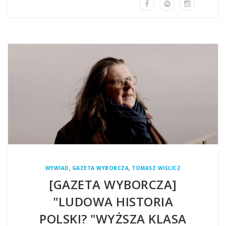
,
,
WYWIAD
GAZETA WYBORCZA
TOMASZ WIŚLICZ
[GAZETA WYBORCZA]
"LUDOWA HISTORIA
POLSKI? "WYŻSZA KLASA