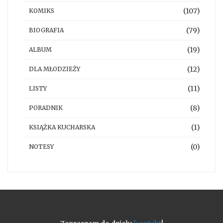
(107)
KOMIKS
(79)
BIOGRAFIA
(19)
ALBUM
(12)
DLA MŁODZIEŻY
(11)
LISTY
(8)
PORADNIK
(1)
KSIĄŻKA KUCHARSKA
(0)
NOTESY