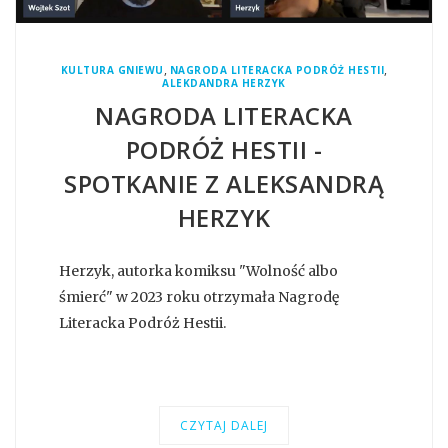
,
,
KULTURA GNIEWU
NAGRODA LITERACKA PODRÓŻ HESTII
ALEKDANDRA HERZYK
NAGRODA LITERACKA
PODRÓŻ HESTII -
SPOTKANIE Z ALEKSANDRĄ
HERZYK
Herzyk, autorka komiksu "Wolność albo
śmierć" w 2023 roku otrzymała Nagrodę
Literacka Podróż Hestii.
CZYTAJ DALEJ