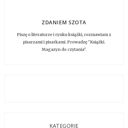
ZDANIEM SZOTA
Piszę o literaturze i rynku książki, rozmawiam z
pisarzami i pisarkami. Prowadzę "Książki.
Magazyn do czytania".
KATEGORIE