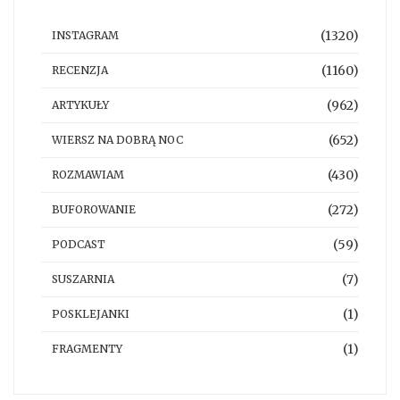
(1320)
INSTAGRAM
(1160)
RECENZJA
(962)
ARTYKUŁY
(652)
WIERSZ NA DOBRĄ NOC
(430)
ROZMAWIAM
(272)
BUFOROWANIE
(59)
PODCAST
(7)
SUSZARNIA
(1)
POSKLEJANKI
(1)
FRAGMENTY