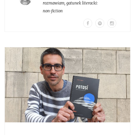
rozmawiam
, gatunek literacki:
non-fiction