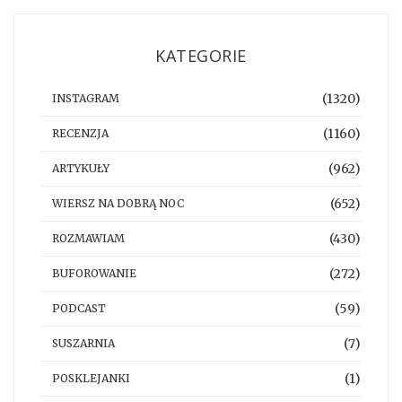
KATEGORIE
(1320)
INSTAGRAM
(1160)
RECENZJA
(962)
ARTYKUŁY
(652)
WIERSZ NA DOBRĄ NOC
(430)
ROZMAWIAM
(272)
BUFOROWANIE
(59)
PODCAST
(7)
SUSZARNIA
(1)
POSKLEJANKI