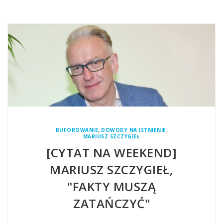
,
,
BUFOROWANIE
DOWODY NA ISTNIENIE
MARIUSZ SZCZYGIEŁ
[CYTAT NA WEEKEND]
MARIUSZ SZCZYGIEŁ,
"FAKTY MUSZĄ
ZATAŃCZYĆ"