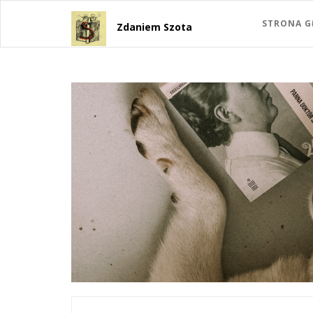
STRONA 
Zdaniem Szota