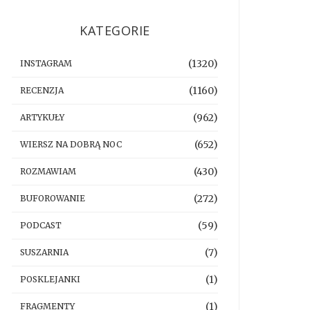
KATEGORIE
(1320)
INSTAGRAM
(1160)
RECENZJA
(962)
ARTYKUŁY
(652)
WIERSZ NA DOBRĄ NOC
(430)
ROZMAWIAM
(272)
BUFOROWANIE
(59)
PODCAST
(7)
SUSZARNIA
(1)
POSKLEJANKI
(1)
FRAGMENTY