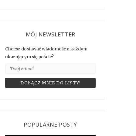
MÓJ NEWSLETTER
Chcesz dostawać wiadomość o każdym
ukazującym się poście?
POPULARNE POSTY