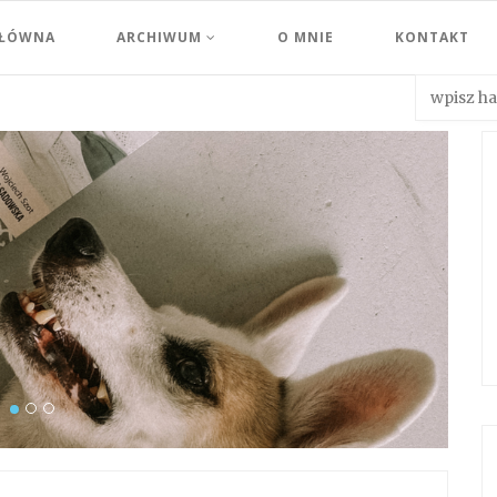
GŁÓWNA
ARCHIWUM
O MNIE
KONTAKT