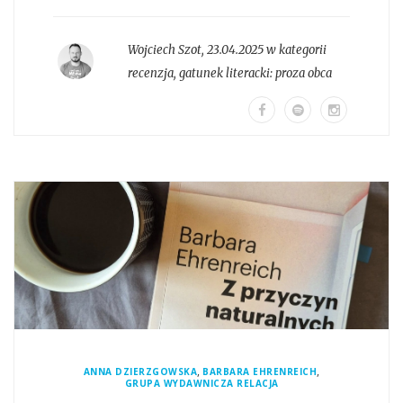
Wojciech Szot
,
23.04.2025 w kategorii
recenzja
, gatunek literacki:
proza obca
,
,
ANNA DZIERZGOWSKA
BARBARA EHRENREICH
GRUPA WYDAWNICZA RELACJA