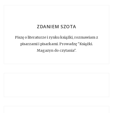
ZDANIEM SZOTA
Piszę o literaturze i rynku książki, rozmawiam z
pisarzami i pisarkami. Prowadzę "Książki.
Magazyn do czytania".