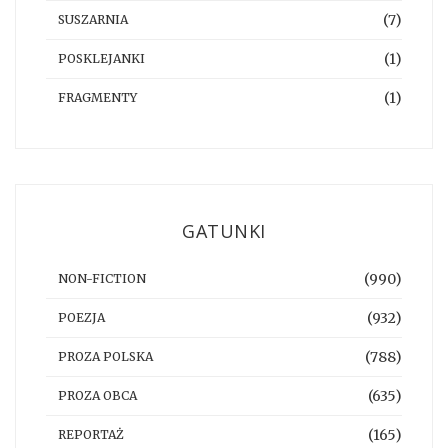
(7)
SUSZARNIA
(1)
POSKLEJANKI
(1)
FRAGMENTY
GATUNKI
(990)
NON-FICTION
(932)
POEZJA
(788)
PROZA POLSKA
(635)
PROZA OBCA
(165)
REPORTAŻ