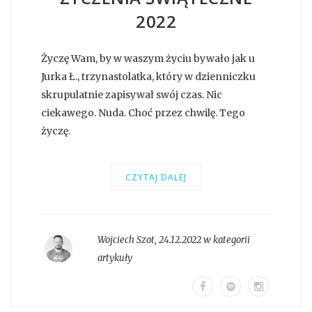
2022
Życzę Wam, by w waszym życiu bywało jak u
Jurka Ł., trzynastolatka, który w dzienniczku
skrupulatnie zapisywał swój czas. Nic
ciekawego. Nuda. Choć przez chwilę. Tego
życzę.
CZYTAJ DALEJ
Wojciech Szot
,
24.12.2022 w kategorii
artykuły