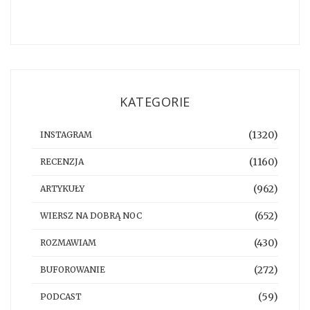
KATEGORIE
(1320)
INSTAGRAM
(1160)
RECENZJA
(962)
ARTYKUŁY
(652)
WIERSZ NA DOBRĄ NOC
(430)
ROZMAWIAM
(272)
BUFOROWANIE
(59)
PODCAST