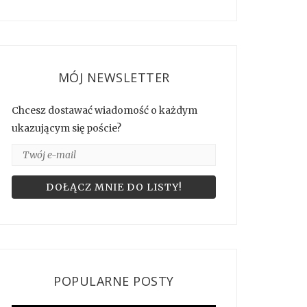
MÓJ NEWSLETTER
Chcesz dostawać wiadomość o każdym
ukazującym się poście?
POPULARNE POSTY