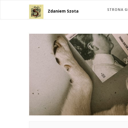
STRONA 
Zdaniem Szota