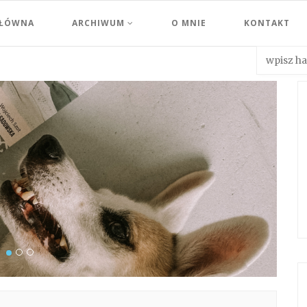
GŁÓWNA
ARCHIWUM
O MNIE
KONTAKT