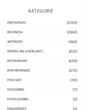
KATEGORIE
(1320)
INSTAGRAM
(1160)
RECENZJA
(962)
ARTYKUŁY
(652)
WIERSZ NA DOBRĄ NOC
(430)
ROZMAWIAM
(272)
BUFOROWANIE
(59)
PODCAST
(7)
SUSZARNIA
(1)
POSKLEJANKI
(1)
FRAGMENTY