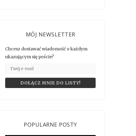
MÓJ NEWSLETTER
Chcesz dostawać wiadomość o każdym
ukazującym się poście?
POPULARNE POSTY