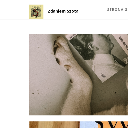
STRONA 
Zdaniem Szota