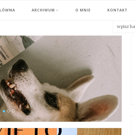
GŁÓWNA
ARCHIWUM
O MNIE
KONTAKT