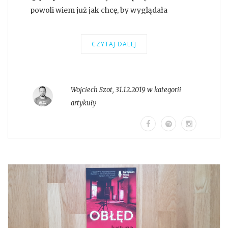
powoli wiem już jak chcę, by wyglądała
CZYTAJ DALEJ
Wojciech Szot
,
31.12.2019 w kategorii
artykuły