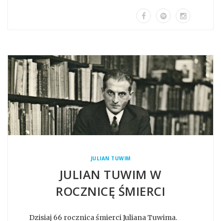
JULIAN TUWIM
JULIAN TUWIM W
ROCZNICĘ ŚMIERCI
Dzisiaj 66 rocznica śmierci Juliana Tuwima.