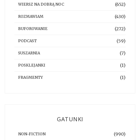
(652)
WIERSZ NA DOBRĄ NOC
(430)
ROZMAWIAM
(272)
BUFOROWANIE
(59)
PODCAST
(7)
SUSZARNIA
(1)
POSKLEJANKI
(1)
FRAGMENTY
GATUNKI
(990)
NON-FICTION