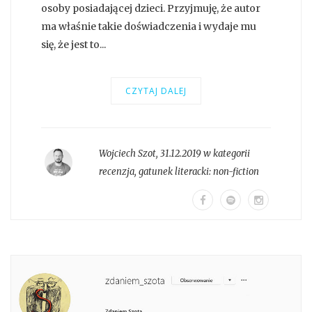
osoby posiadającej dzieci. Przyjmuję, że autor
ma właśnie takie doświadczenia i wydaje mu
się, że jest to...
CZYTAJ DALEJ
Wojciech Szot
,
31.12.2019 w kategorii
recenzja
, gatunek literacki:
non-fiction