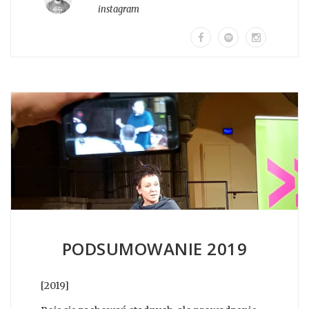
instagram
PODSUMOWANIE 2019
[2019]