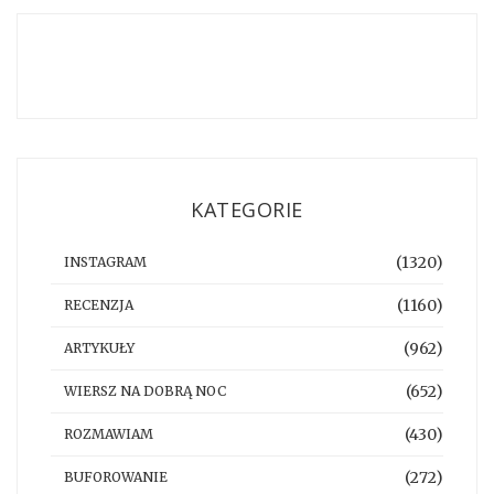
KATEGORIE
(1320)
INSTAGRAM
(1160)
RECENZJA
(962)
ARTYKUŁY
(652)
WIERSZ NA DOBRĄ NOC
(430)
ROZMAWIAM
(272)
BUFOROWANIE