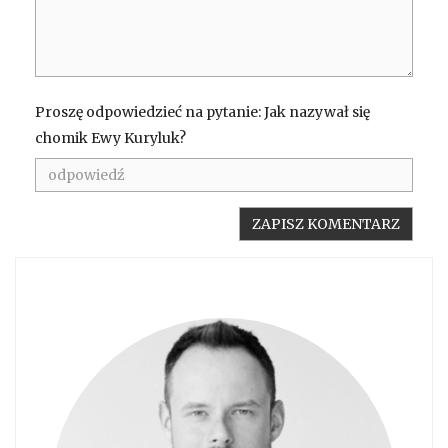
Proszę odpowiedzieć na pytanie: Jak nazywał się
chomik Ewy Kuryluk?