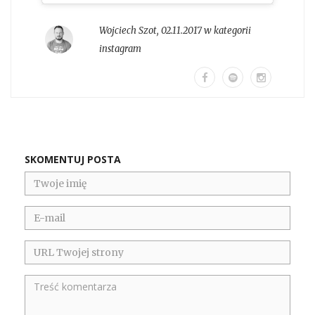
Wojciech Szot
,
02.11.2017 w kategorii
instagram
SKOMENTUJ POSTA