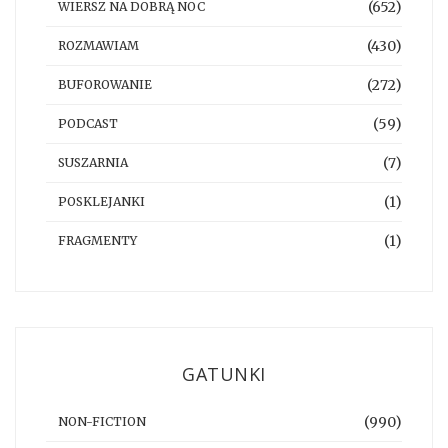
(652)
WIERSZ NA DOBRĄ NOC
(430)
ROZMAWIAM
(272)
BUFOROWANIE
(59)
PODCAST
(7)
SUSZARNIA
(1)
POSKLEJANKI
(1)
FRAGMENTY
GATUNKI
(990)
NON-FICTION