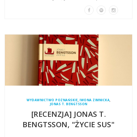
,
,
WYDAWNICTWO POZNAŃSKIE
IWONA ZIMNICKA
JONAS T. BENGTSSON
[RECENZJA] JONAS T.
BENGTSSON, "ŻYCIE SUS"