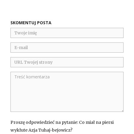
SKOMENTUJ POSTA
Proszę odpowiedzieć na pytanie: Co miał na piersi
wykłute Azja Tuhaj-bejowicz?