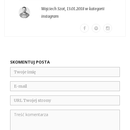
Wojciech Szot
,
13.01.2018 w kategorii
instagram
SKOMENTUJ POSTA