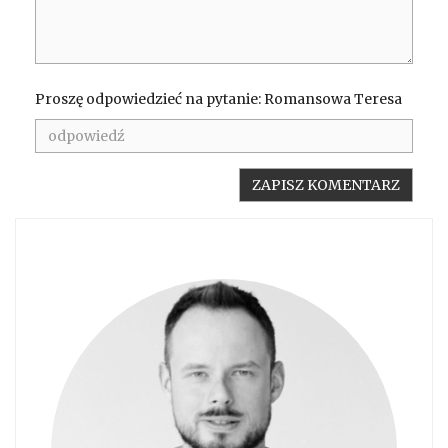
Proszę odpowiedzieć na pytanie: Romansowa Teresa