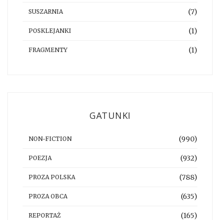
(7)
SUSZARNIA
(1)
POSKLEJANKI
(1)
FRAGMENTY
GATUNKI
(990)
NON-FICTION
(932)
POEZJA
(788)
PROZA POLSKA
(635)
PROZA OBCA
(165)
REPORTAŻ