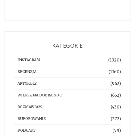
KATEGORIE
(1320)
INSTAGRAM
(1160)
RECENZJA
(962)
ARTYKUŁY
(652)
WIERSZ NA DOBRĄ NOC
(430)
ROZMAWIAM
(272)
BUFOROWANIE
(59)
PODCAST