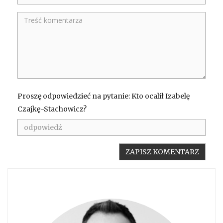
Proszę odpowiedzieć na pytanie: Kto ocalił Izabelę
Czajkę-Stachowicz?