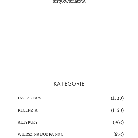
antykwariatów.
KATEGORIE
(1320)
INSTAGRAM
(1160)
RECENZJA
(962)
ARTYKUŁY
(652)
WIERSZ NA DOBRĄ NOC