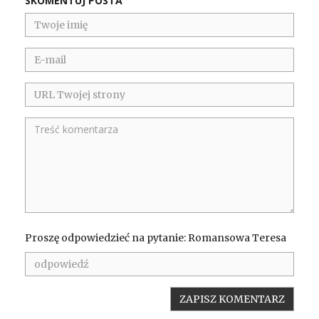
SKOMENTUJ POSTA
Proszę odpowiedzieć na pytanie: Romansowa Teresa