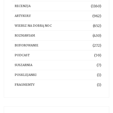
(1160)
RECENZJA
(962)
ARTYKUŁY
(652)
WIERSZ NA DOBRĄ NOC
(430)
ROZMAWIAM
(272)
BUFOROWANIE
(59)
PODCAST
(7)
SUSZARNIA
(1)
POSKLEJANKI
(1)
FRAGMENTY