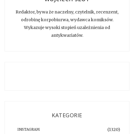
Redaktor, bywa że naczelny, czytelnik, recenzent,
odrobinę korpobiurwa, wydawca komiksów.
Wykazuje wysoki stopień uzależnienia od
antykwariatów.
KATEGORIE
(1320)
INSTAGRAM