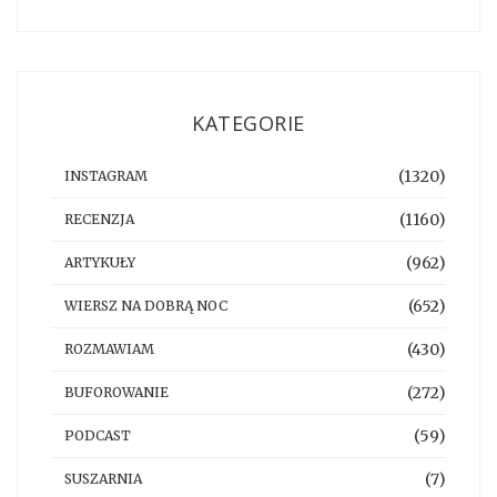
KATEGORIE
(1320)
INSTAGRAM
(1160)
RECENZJA
(962)
ARTYKUŁY
(652)
WIERSZ NA DOBRĄ NOC
(430)
ROZMAWIAM
(272)
BUFOROWANIE
(59)
PODCAST
(7)
SUSZARNIA