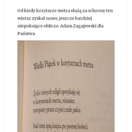
Od kiedy korytarze metra służą za schrony ten
wiersz zyskał nowe, jeszcze bardziej
niepokojące oblicze. Adam Zagajewski dla
Państwa.