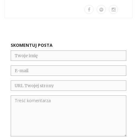
SKOMENTUJ POSTA