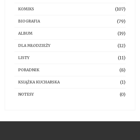
(107)
KOMIKS
(79)
BIOGRAFIA
(19)
ALBUM
(12)
DLA MŁODZIEŻY
(11)
LISTY
(8)
PORADNIK
(1)
KSIĄŻKA KUCHARSKA
(0)
NOTESY