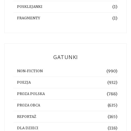
(1)
POSKLEJANKI
(1)
FRAGMENTY
GATUNKI
(990)
NON-FICTION
(932)
POEZJA
(788)
PROZA POLSKA
(635)
PROZA OBCA
(165)
REPORTAŻ
(118)
DLA DZIECI