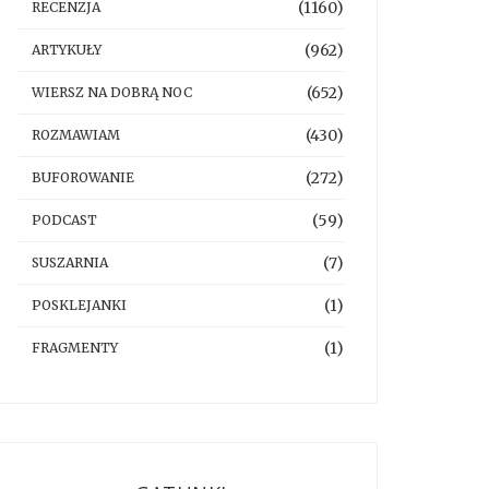
(1160)
RECENZJA
(962)
ARTYKUŁY
(652)
WIERSZ NA DOBRĄ NOC
(430)
ROZMAWIAM
(272)
BUFOROWANIE
(59)
PODCAST
(7)
SUSZARNIA
(1)
POSKLEJANKI
(1)
FRAGMENTY