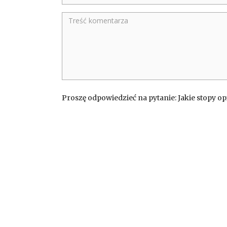
Proszę odpowiedzieć na pytanie: Jakie stopy o