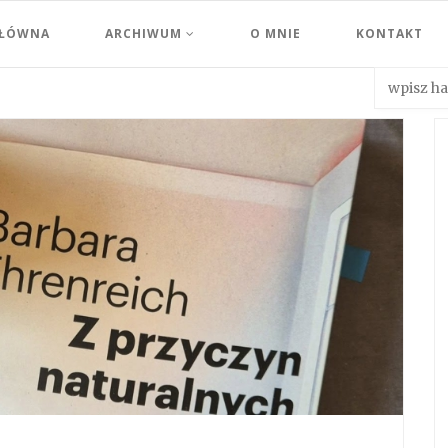
GŁÓWNA
ARCHIWUM
O MNIE
KONTAKT