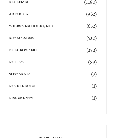
(1160)
RECENZJA
(962)
ARTYKUŁY
(652)
WIERSZ NA DOBRĄ NOC
(430)
ROZMAWIAM
(272)
BUFOROWANIE
(59)
PODCAST
(7)
SUSZARNIA
(1)
POSKLEJANKI
(1)
FRAGMENTY