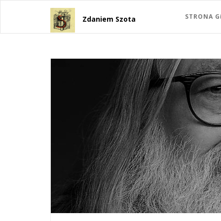
STRONA 
Zdaniem Szota