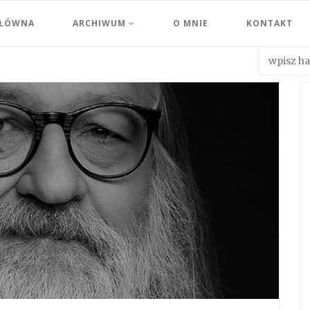
GŁÓWNA
ARCHIWUM
O MNIE
KONTAKT