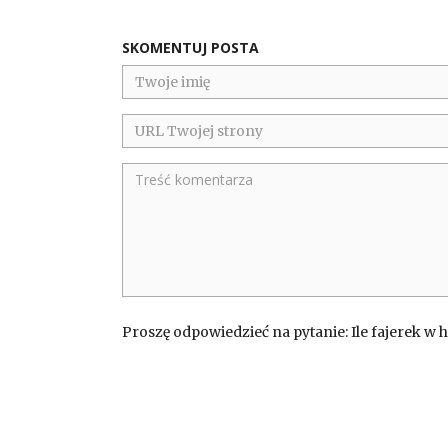
SKOMENTUJ POSTA
Proszę odpowiedzieć na pytanie: Ile fajerek w 