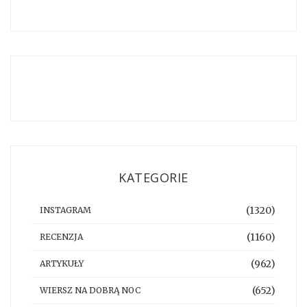
KATEGORIE
(1320)
INSTAGRAM
(1160)
RECENZJA
(962)
ARTYKUŁY
(652)
WIERSZ NA DOBRĄ NOC