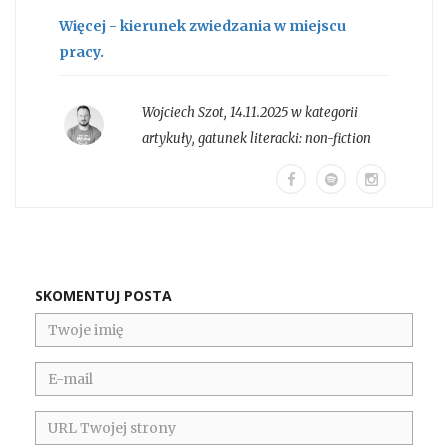
Więcej - kierunek zwiedzania w miejscu
pracy.
Wojciech Szot
,
14.11.2025 w kategorii
artykuły
, gatunek literacki:
non-fiction
SKOMENTUJ POSTA