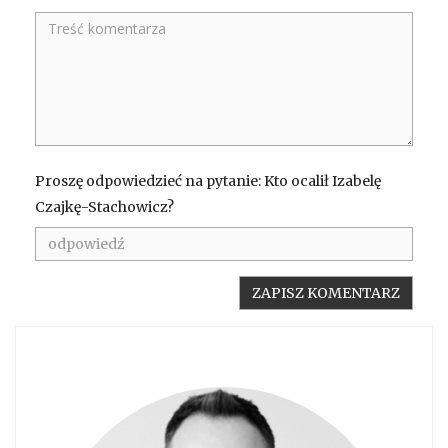
Proszę odpowiedzieć na pytanie: Kto ocalił Izabelę
Czajkę-Stachowicz?