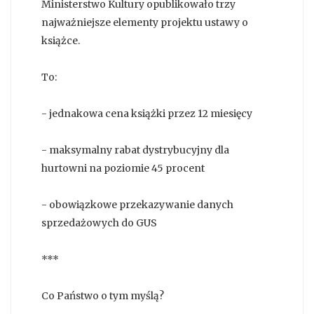
Ministerstwo Kultury opublikowało trzy
najważniejsze elementy projektu ustawy o
książce.
To:
- jednakowa cena książki przez 12 miesięcy
- maksymalny rabat dystrybucyjny dla
hurtowni na poziomie 45 procent
- obowiązkowe przekazywanie danych
sprzedażowych do GUS
***
Co Państwo o tym myślą?