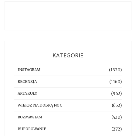
KATEGORIE
(1320)
INSTAGRAM
(1160)
RECENZJA
(962)
ARTYKUŁY
(652)
WIERSZ NA DOBRĄ NOC
(430)
ROZMAWIAM
(272)
BUFOROWANIE