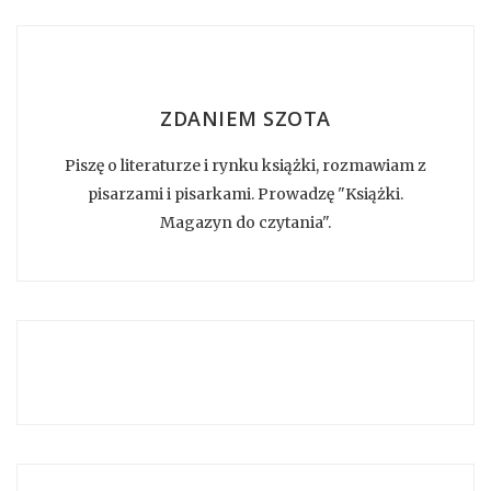
ZDANIEM SZOTA
Piszę o literaturze i rynku książki, rozmawiam z
pisarzami i pisarkami. Prowadzę "Książki.
Magazyn do czytania".