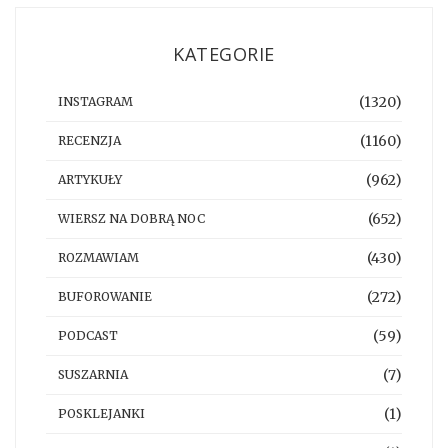
KATEGORIE
(1320)
INSTAGRAM
(1160)
RECENZJA
(962)
ARTYKUŁY
(652)
WIERSZ NA DOBRĄ NOC
(430)
ROZMAWIAM
(272)
BUFOROWANIE
(59)
PODCAST
(7)
SUSZARNIA
(1)
POSKLEJANKI