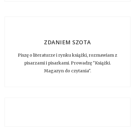
ZDANIEM SZOTA
Piszę o literaturze i rynku książki, rozmawiam z
pisarzami i pisarkami. Prowadzę "Książki.
Magazyn do czytania".