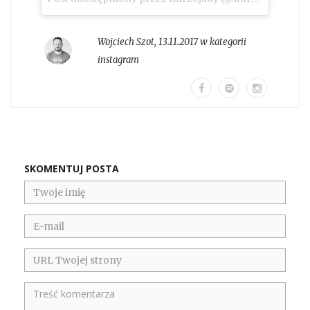
Wojciech Szot
,
13.11.2017 w kategorii
instagram
SKOMENTUJ POSTA