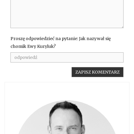
Proszę odpowiedzieć na pytanie: Jak nazywał się
chomik Ewy Kuryluk?