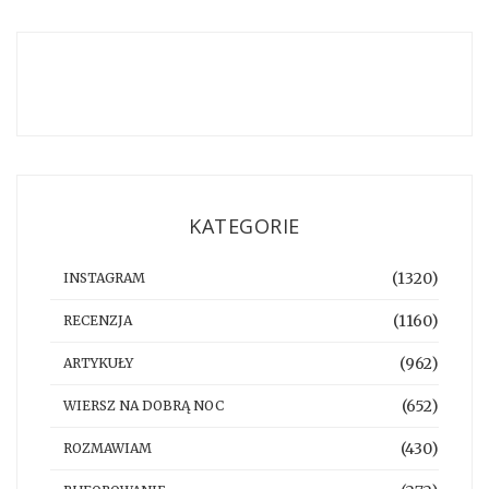
KATEGORIE
(1320)
INSTAGRAM
(1160)
RECENZJA
(962)
ARTYKUŁY
(652)
WIERSZ NA DOBRĄ NOC
(430)
ROZMAWIAM