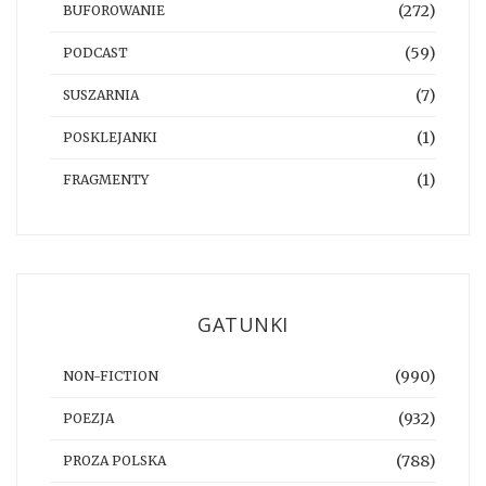
(272)
BUFOROWANIE
(59)
PODCAST
(7)
SUSZARNIA
(1)
POSKLEJANKI
(1)
FRAGMENTY
GATUNKI
(990)
NON-FICTION
(932)
POEZJA
(788)
PROZA POLSKA