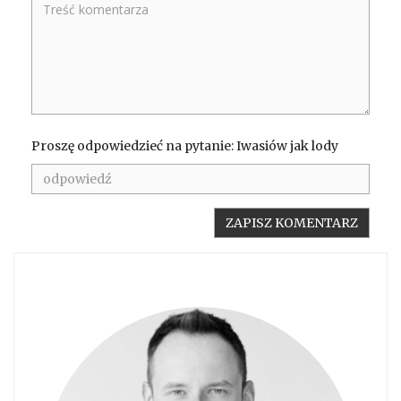
Proszę odpowiedzieć na pytanie: Iwasiów jak lody