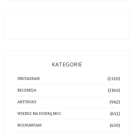
KATEGORIE
(1320)
INSTAGRAM
(1160)
RECENZJA
(962)
ARTYKUŁY
(652)
WIERSZ NA DOBRĄ NOC
(430)
ROZMAWIAM