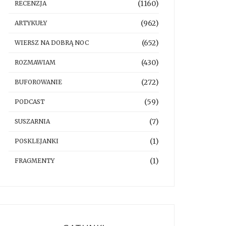
(1160)
RECENZJA
(962)
ARTYKUŁY
(652)
WIERSZ NA DOBRĄ NOC
(430)
ROZMAWIAM
(272)
BUFOROWANIE
(59)
PODCAST
(7)
SUSZARNIA
(1)
POSKLEJANKI
(1)
FRAGMENTY