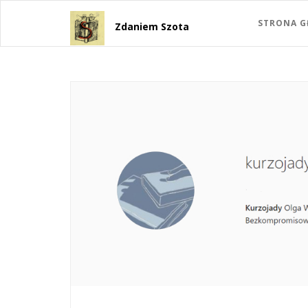
STRONA 
Zdaniem Szota