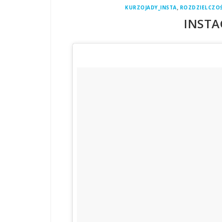
,
KURZOJADY_INSTA
ROZDZIELCZOŚ
INSTA