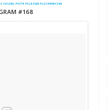
,
Ć CHLEBA
PIOTR PULDZIAN PŁUCIENNICZAK
GRAM #168