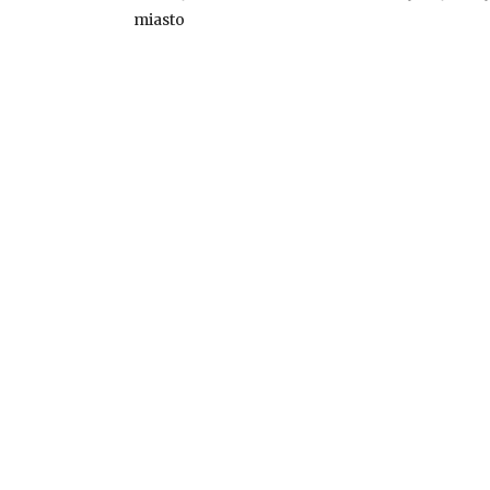
miasto