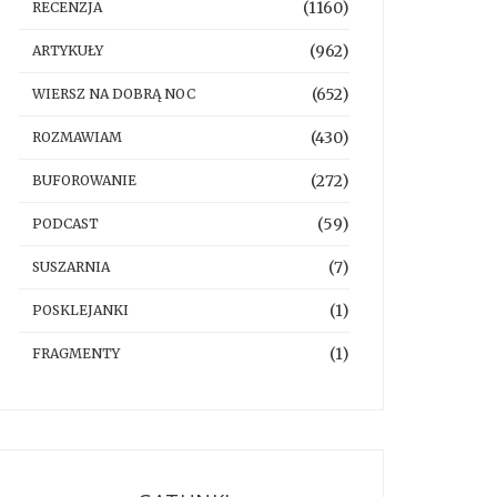
(1160)
RECENZJA
(962)
ARTYKUŁY
(652)
WIERSZ NA DOBRĄ NOC
(430)
ROZMAWIAM
(272)
BUFOROWANIE
(59)
PODCAST
(7)
SUSZARNIA
(1)
POSKLEJANKI
(1)
FRAGMENTY