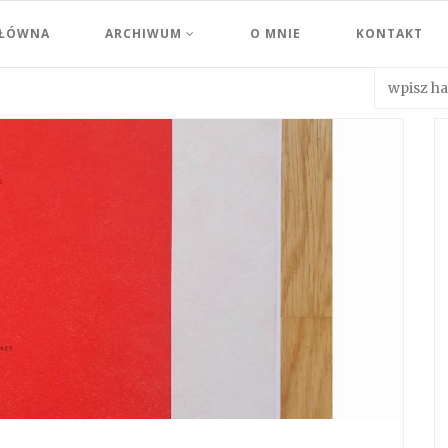
GŁÓWNA
ARCHIWUM
O MNIE
KONTAKT