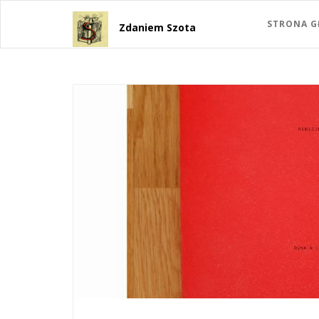
STRONA 
Zdaniem Szota