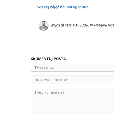
Więcej zdjęć na instagramie.
Wojciech Szot
,
03.08.2020 w kategorii
rec
SKOMENTUJ POSTA