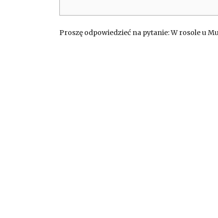
Proszę odpowiedzieć na pytanie: W rosole u M