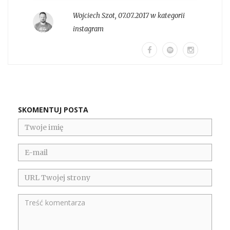
Wojciech Szot
,
07.07.2017 w kategorii
instagram
SKOMENTUJ POSTA