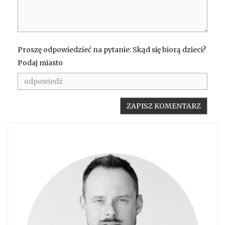
Proszę odpowiedzieć na pytanie: Skąd się biorą dzieci?
Podaj miasto