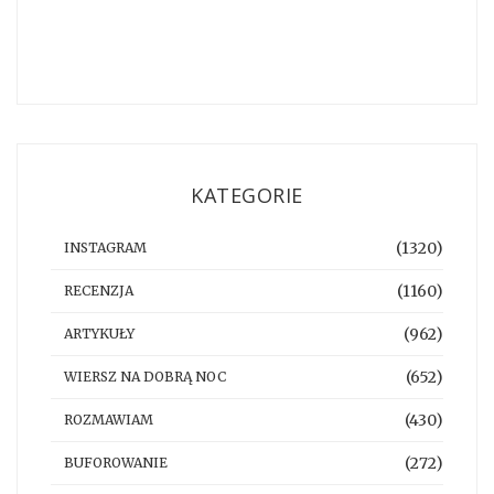
KATEGORIE
(1320)
INSTAGRAM
(1160)
RECENZJA
(962)
ARTYKUŁY
(652)
WIERSZ NA DOBRĄ NOC
(430)
ROZMAWIAM
(272)
BUFOROWANIE