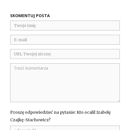
SKOMENTUJ POSTA
Proszę odpowiedzieć na pytanie: Kto ocalił Izabelę
Czajkę-Stachowicz?