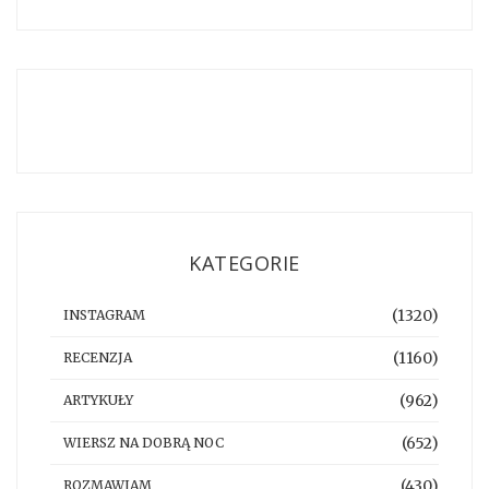
KATEGORIE
(1320)
INSTAGRAM
(1160)
RECENZJA
(962)
ARTYKUŁY
(652)
WIERSZ NA DOBRĄ NOC
(430)
ROZMAWIAM