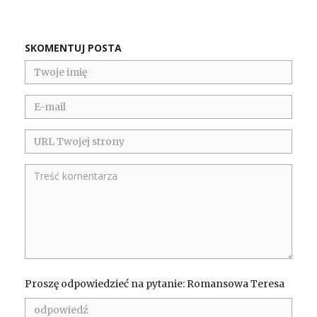
SKOMENTUJ POSTA
Proszę odpowiedzieć na pytanie: Romansowa Teresa