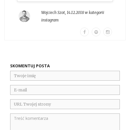
Wojciech Szot
,
14.12.2018 w kategorii
instagram
SKOMENTUJ POSTA