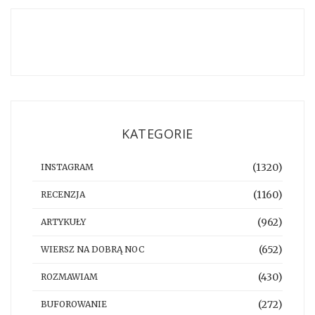
KATEGORIE
(1320)
INSTAGRAM
(1160)
RECENZJA
(962)
ARTYKUŁY
(652)
WIERSZ NA DOBRĄ NOC
(430)
ROZMAWIAM
(272)
BUFOROWANIE