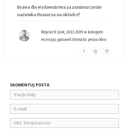
Brawa dla wydawnictwa za zamieszczenie
nazwiska tłumacza na okładce!
Wojciech Szot
,
18.11.2019 w kategorii
recenzja
, gatunek literacki:
proza obca
SKOMENTUJ POSTA