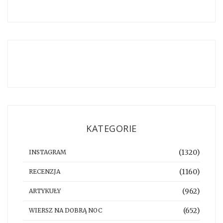
KATEGORIE
(1320)
INSTAGRAM
(1160)
RECENZJA
(962)
ARTYKUŁY
(652)
WIERSZ NA DOBRĄ NOC