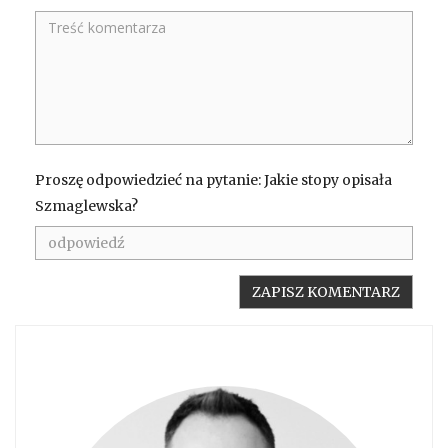
Proszę odpowiedzieć na pytanie: Jakie stopy opisała
Szmaglewska?