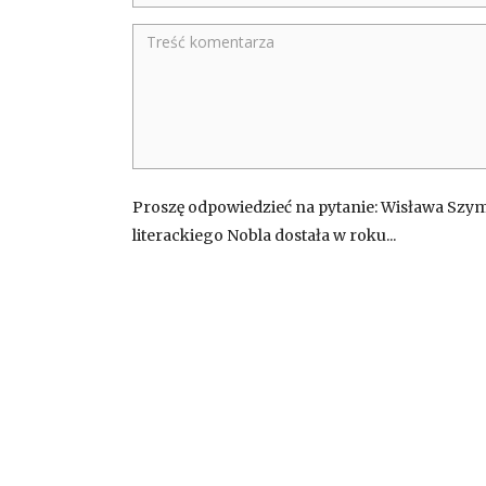
Proszę odpowiedzieć na pytanie: Wisława Szy
literackiego Nobla dostała w roku...