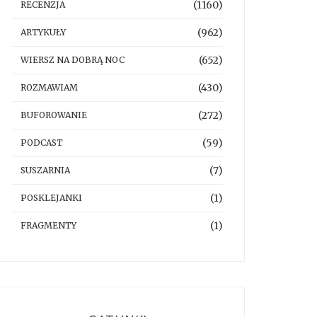
(1160)
RECENZJA
(962)
ARTYKUŁY
(652)
WIERSZ NA DOBRĄ NOC
(430)
ROZMAWIAM
(272)
BUFOROWANIE
(59)
PODCAST
(7)
SUSZARNIA
(1)
POSKLEJANKI
(1)
FRAGMENTY