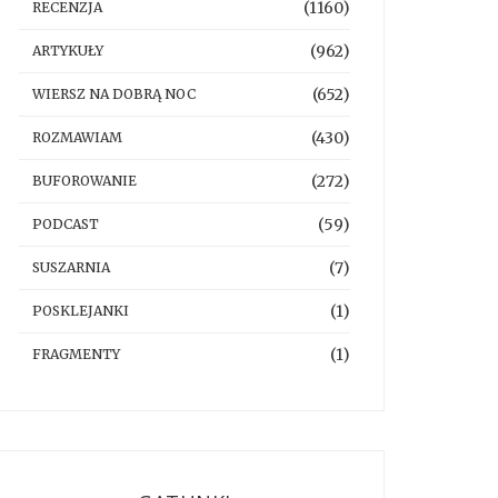
(1160)
RECENZJA
(962)
ARTYKUŁY
(652)
WIERSZ NA DOBRĄ NOC
(430)
ROZMAWIAM
(272)
BUFOROWANIE
(59)
PODCAST
(7)
SUSZARNIA
(1)
POSKLEJANKI
(1)
FRAGMENTY