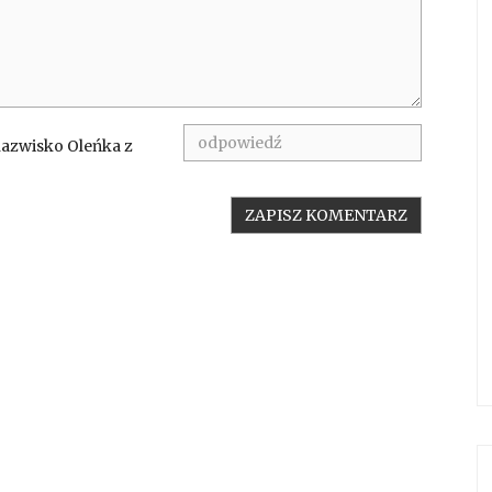
nazwisko Oleńka z