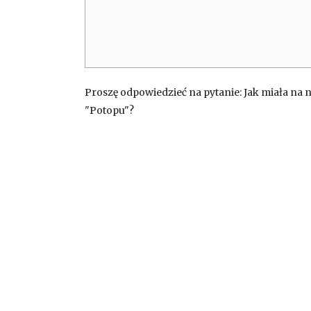
Proszę odpowiedzieć na pytanie: Jak miała na 
"Potopu"?