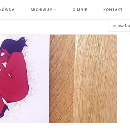
GŁÓWNA
ARCHIWUM
O MNIE
KONTAKT