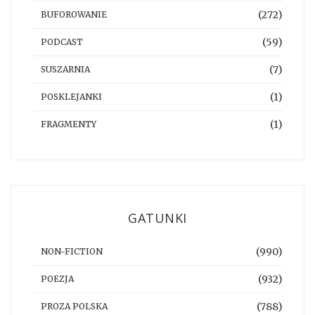
(272)
BUFOROWANIE
(59)
PODCAST
(7)
SUSZARNIA
(1)
POSKLEJANKI
(1)
FRAGMENTY
GATUNKI
(990)
NON-FICTION
(932)
POEZJA
(788)
PROZA POLSKA