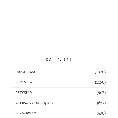
KATEGORIE
(1320)
INSTAGRAM
(1160)
RECENZJA
(962)
ARTYKUŁY
(652)
WIERSZ NA DOBRĄ NOC
(430)
ROZMAWIAM