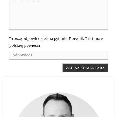
Proszę odpowiedzieć na pytanie: Rocznik Tristana z
polskiej powieści