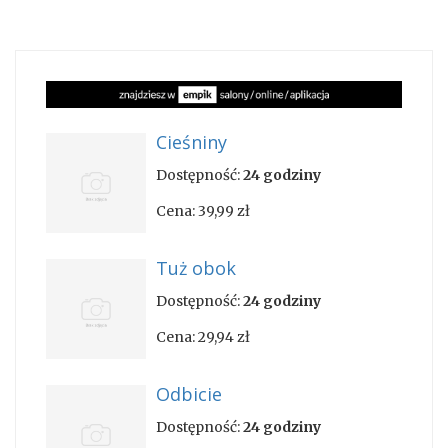
Cieśniny
Dostępność:
24 godziny
Cena:
39,99 zł
Tuż obok
Dostępność:
24 godziny
Cena:
29,94 zł
Odbicie
Dostępność:
24 godziny