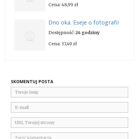
Cena:
48,99 zł
Dno oka. Eseje o fotografii
Dostępność:
24 godziny
Cena:
37,49 zł
SKOMENTUJ POSTA