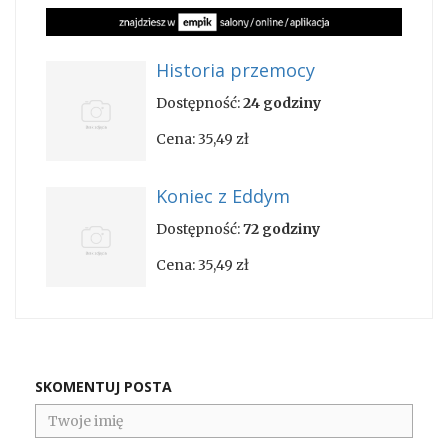
Historia przemocy
Dostępność:
24 godziny
Cena:
35,49 zł
Koniec z Eddym
Dostępność:
72 godziny
Cena:
35,49 zł
SKOMENTUJ POSTA