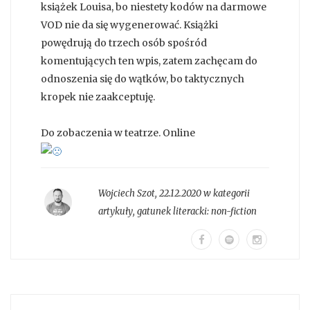
książek Louisa, bo niestety kodów na darmowe
VOD nie da się wygenerować. Książki
powędrują do trzech osób spośród
komentujących ten wpis, zatem zachęcam do
odnoszenia się do wątków, bo taktycznych
kropek nie zaakceptuję.
Do zobaczenia w teatrze. Online
Wojciech Szot
,
22.12.2020 w kategorii
artykuły
, gatunek literacki:
non-fiction