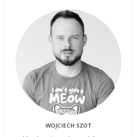
WOJCIECH SZOT