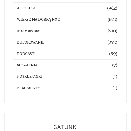
(962)
ARTYKUŁY
(652)
WIERSZ NA DOBRĄ NOC
(430)
ROZMAWIAM
(272)
BUFOROWANIE
(59)
PODCAST
(7)
SUSZARNIA
(1)
POSKLEJANKI
(1)
FRAGMENTY
GATUNKI