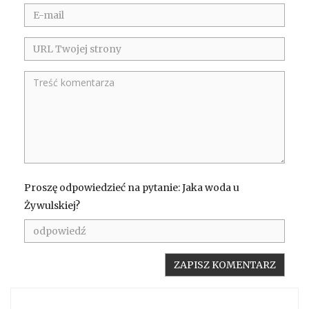
Proszę odpowiedzieć na pytanie: Jaka woda u
Żywulskiej?