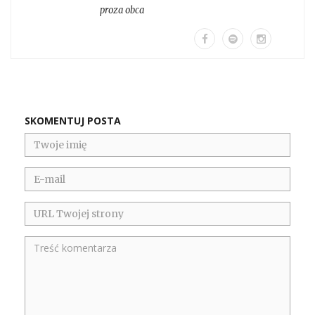
proza obca
SKOMENTUJ POSTA