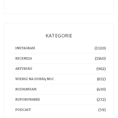
KATEGORIE
(1320)
INSTAGRAM
(1160)
RECENZJA
(962)
ARTYKUŁY
(652)
WIERSZ NA DOBRĄ NOC
(430)
ROZMAWIAM
(272)
BUFOROWANIE
(59)
PODCAST