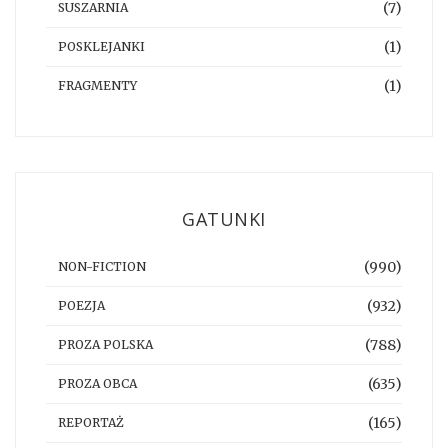
(7)
SUSZARNIA
(1)
POSKLEJANKI
(1)
FRAGMENTY
GATUNKI
(990)
NON-FICTION
(932)
POEZJA
(788)
PROZA POLSKA
(635)
PROZA OBCA
(165)
REPORTAŻ