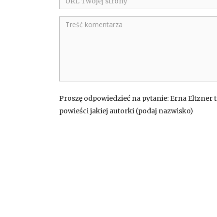
Proszę odpowiedzieć na pytanie: Erna Eltzner 
powieści jakiej autorki (podaj nazwisko)