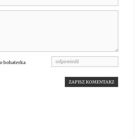
to bohaterka