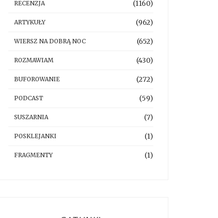
(1160)
RECENZJA
(962)
ARTYKUŁY
(652)
WIERSZ NA DOBRĄ NOC
(430)
ROZMAWIAM
(272)
BUFOROWANIE
(59)
PODCAST
(7)
SUSZARNIA
(1)
POSKLEJANKI
(1)
FRAGMENTY