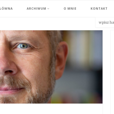
GŁÓWNA
ARCHIWUM
O MNIE
KONTAKT