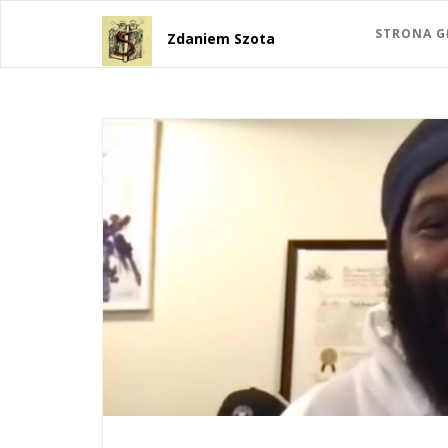
STRONA 
Zdaniem Szota