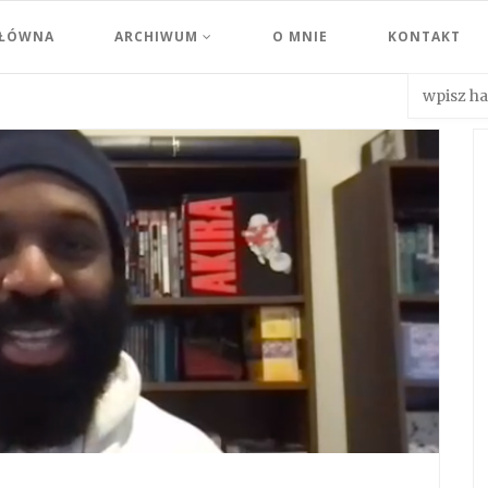
GŁÓWNA
ARCHIWUM
O MNIE
KONTAKT