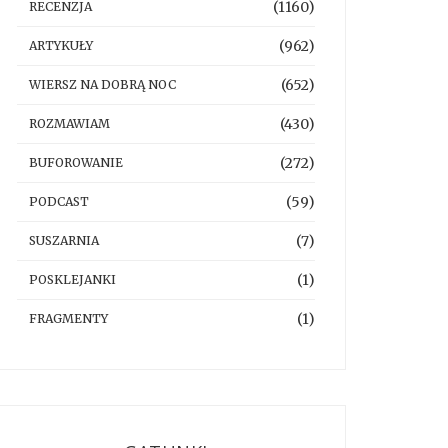
(1160)
RECENZJA
(962)
ARTYKUŁY
(652)
WIERSZ NA DOBRĄ NOC
(430)
ROZMAWIAM
(272)
BUFOROWANIE
(59)
PODCAST
(7)
SUSZARNIA
(1)
POSKLEJANKI
(1)
FRAGMENTY