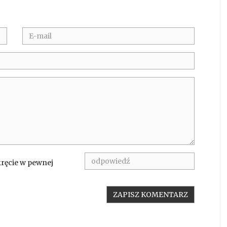
kręcie w pewnej