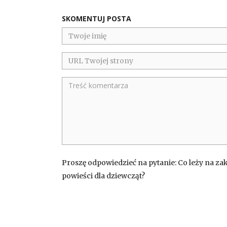
SKOMENTUJ POSTA
Proszę odpowiedzieć na pytanie: Co leży na za
powieści dla dziewcząt?