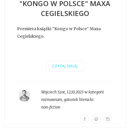
"KONGO W POLSCE" MAXA
CEGIELSKIEGO
Premiera książki "Kongo w Polsce" Maxa
Cegielskiego.
CZYTAJ DALEJ
Wojciech Szot
,
12.10.2023 w kategorii
rozmawiam
, gatunek literacki:
non-fiction