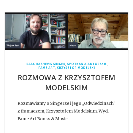
,
,
ISAAC BASHEVIS SINGER
SPOTKANIA AUTORSKIE
,
FAME ART
KRZYSZTOF MODELSKI
ROZMOWA Z KRZYSZTOFEM
MODELSKIM
Rozmawiamy o Singerze i jego „Odwiedzinach”
z tłumaczem, Krzysztofem Modelskim. Wyd.
Fame Art Books & Music