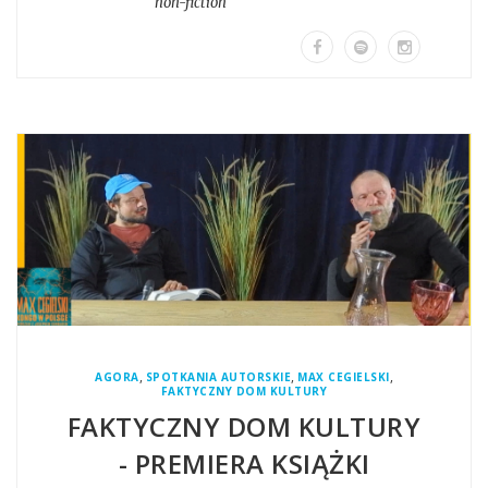
non-fiction
,
,
,
AGORA
SPOTKANIA AUTORSKIE
MAX CEGIELSKI
FAKTYCZNY DOM KULTURY
FAKTYCZNY DOM KULTURY
- PREMIERA KSIĄŻKI