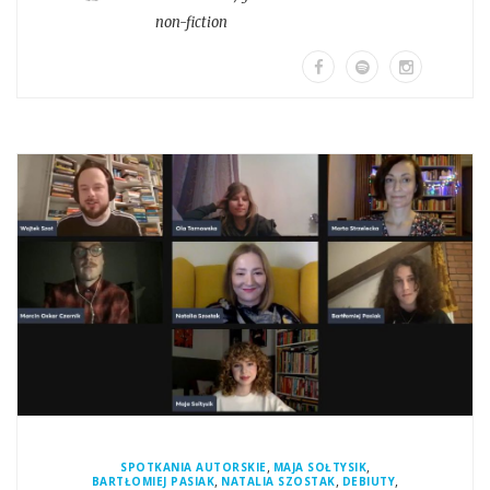
non-fiction
,
,
SPOTKANIA AUTORSKIE
MAJA SOŁTYSIK
,
,
,
BARTŁOMIEJ PASIAK
NATALIA SZOSTAK
DEBIUTY