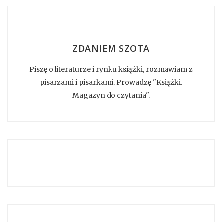
ZDANIEM SZOTA
Piszę o literaturze i rynku książki, rozmawiam z
pisarzami i pisarkami. Prowadzę "Książki.
Magazyn do czytania".