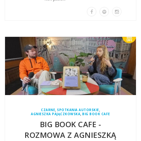
,
,
CZARNE
SPOTKANIA AUTORSKIE
,
AGNIESZKA PAJĄCZKOWSKA
BIG BOOK CAFE
BIG BOOK CAFE -
ROZMOWA Z AGNIESZKĄ