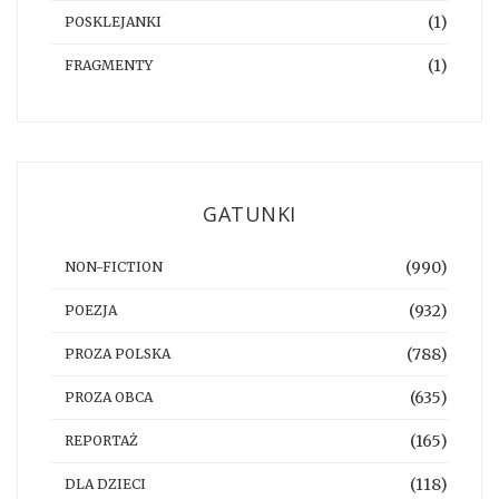
(1)
POSKLEJANKI
(1)
FRAGMENTY
GATUNKI
(990)
NON-FICTION
(932)
POEZJA
(788)
PROZA POLSKA
(635)
PROZA OBCA
(165)
REPORTAŻ
(118)
DLA DZIECI