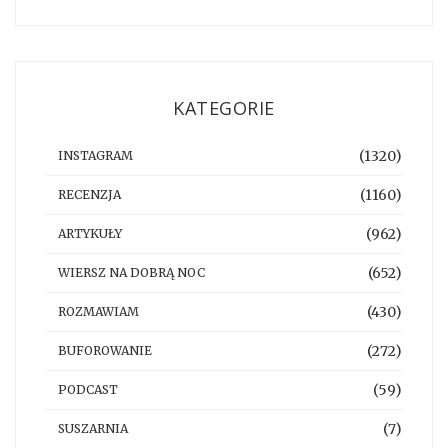
KATEGORIE
(1320)
INSTAGRAM
(1160)
RECENZJA
(962)
ARTYKUŁY
(652)
WIERSZ NA DOBRĄ NOC
(430)
ROZMAWIAM
(272)
BUFOROWANIE
(59)
PODCAST
(7)
SUSZARNIA