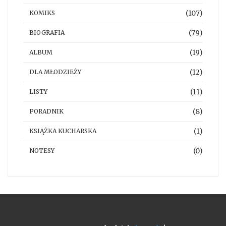
(107)
KOMIKS
(79)
BIOGRAFIA
(19)
ALBUM
(12)
DLA MŁODZIEŻY
(11)
LISTY
(8)
PORADNIK
(1)
KSIĄŻKA KUCHARSKA
(0)
NOTESY