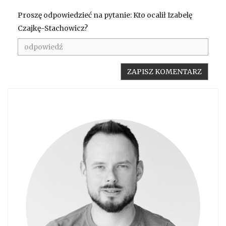
Proszę odpowiedzieć na pytanie: Kto ocalił Izabelę
Czajkę-Stachowicz?