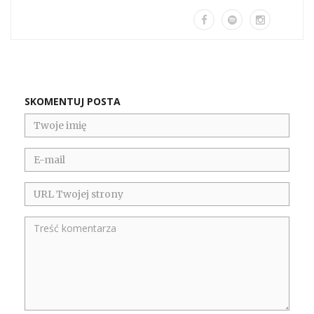
SKOMENTUJ POSTA