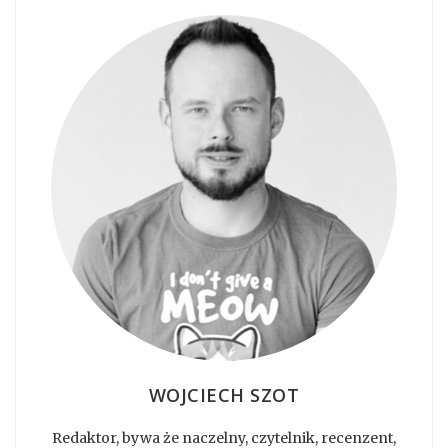
WOJCIECH SZOT
Redaktor, bywa że naczelny, czytelnik, recenzent,