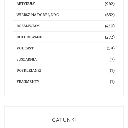
(962)
ARTYKUŁY
(652)
WIERSZ NA DOBRĄ NOC
(430)
ROZMAWIAM
(272)
BUFOROWANIE
(59)
PODCAST
(7)
SUSZARNIA
(1)
POSKLEJANKI
(1)
FRAGMENTY
GATUNKI