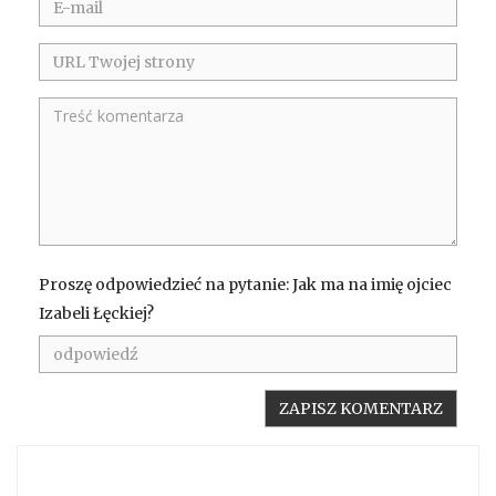
Proszę odpowiedzieć na pytanie: Jak ma na imię ojciec
Izabeli Łęckiej?