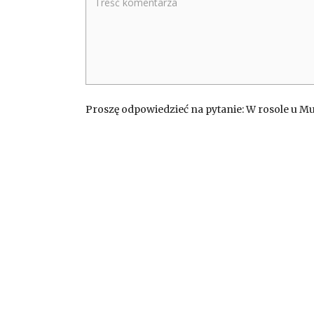
Proszę odpowiedzieć na pytanie: W rosole u M