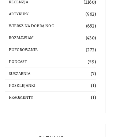
(1160)
RECENZJA
(962)
ARTYKUŁY
(652)
WIERSZ NA DOBRĄ NOC
(430)
ROZMAWIAM
(272)
BUFOROWANIE
(59)
PODCAST
(7)
SUSZARNIA
(1)
POSKLEJANKI
(1)
FRAGMENTY