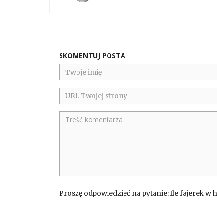
SKOMENTUJ POSTA
Proszę odpowiedzieć na pytanie: Ile fajerek w 