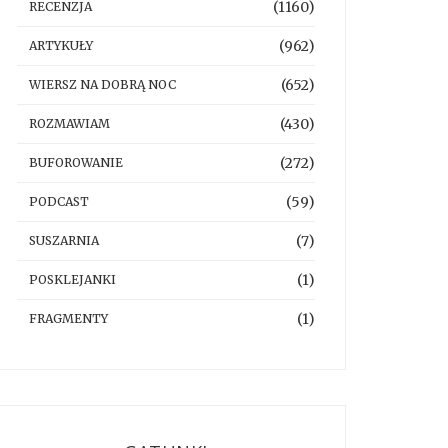
(1160)
RECENZJA
(962)
ARTYKUŁY
(652)
WIERSZ NA DOBRĄ NOC
(430)
ROZMAWIAM
(272)
BUFOROWANIE
(59)
PODCAST
(7)
SUSZARNIA
(1)
POSKLEJANKI
(1)
FRAGMENTY