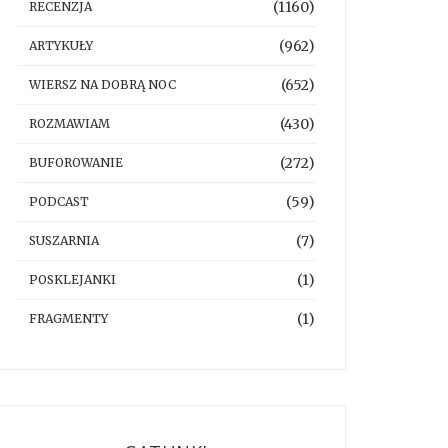
(1160)
RECENZJA
(962)
ARTYKUŁY
(652)
WIERSZ NA DOBRĄ NOC
(430)
ROZMAWIAM
(272)
BUFOROWANIE
(59)
PODCAST
(7)
SUSZARNIA
(1)
POSKLEJANKI
(1)
FRAGMENTY