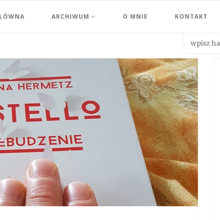
GŁÓWNA
ARCHIWUM
O MNIE
KONTAKT