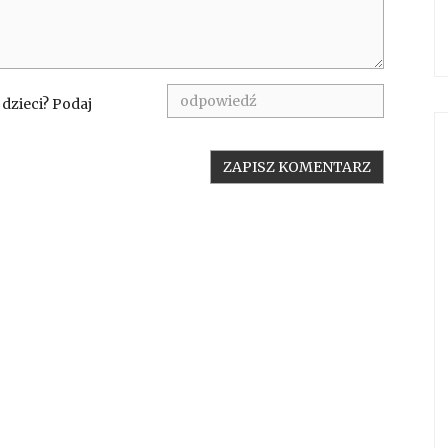
 dzieci? Podaj