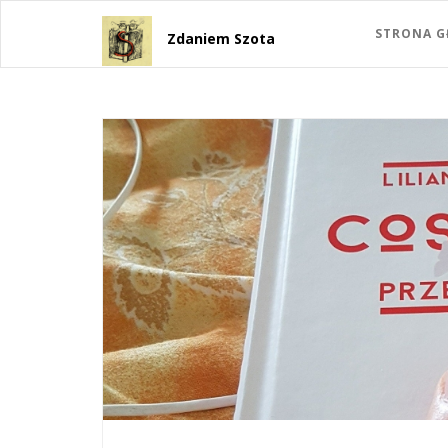
STRONA 
Zdaniem Szota